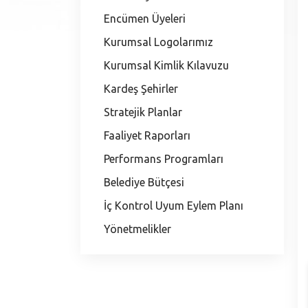
Encümen Üyeleri
Kurumsal Logolarımız
Kurumsal Kimlik Kılavuzu
Kardeş Şehirler
Stratejik Planlar
Faaliyet Raporları
Performans Programları
Belediye Bütçesi
İç Kontrol Uyum Eylem Planı
Yönetmelikler