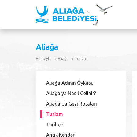
Aliağa
Anasayfa
Aliağa
Turizm
Aliağa Adının Öyküsü
Aliağa'ya Nasıl Gelinir?
Aliağa'da Gezi Rotaları
Turizm
Tarihçe
Antik Kentler