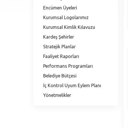
Encümen Üyeleri
Kurumsal Logolarımız
Kurumsal Kimlik Kılavuzu
Kardeş Şehirler
Stratejik Planlar
Faaliyet Raporları
Performans Programları
Belediye Bütçesi
İç Kontrol Uyum Eylem Planı
Yönetmelikler