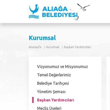
Kurumsal
Anasayfa
Kurumsal
Başkan Yardımcıları
Vizyonumuz ve Misyonumuz
Temel Değerlerimiz
Belediye Tarihçesi
Yönetim Şeması
Başkan Yardımcıları
Meclis Üyeleri