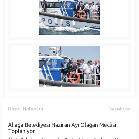
Diğer Haberler
Tüm Haberler
Aliağa Belediyesi Haziran Ayı Olağan Meclisi
Toplanıyor