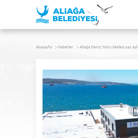
Anasayfa
Haberler
Aliağa Deniz Yolcu İskelesi yaz ay